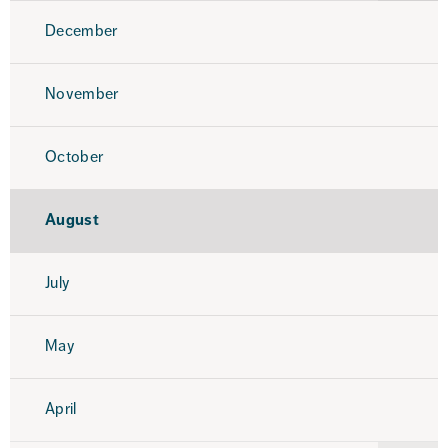
2020
December
November
October
August
July
May
April