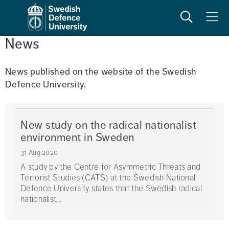
Search
Meny
News
News published on the website of the Swedish 
Defence University. 
New study on the radical nationalist
environment in Sweden
31 Aug 2020
A study by the Centre for Asymmetric Threats and
Terrorist Studies (CATS) at the Swedish National
Defence University states that the Swedish radical
nationalist...