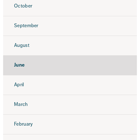
October
September
August
June
April
March
February