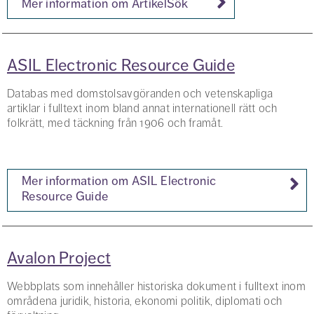
Mer information om ArtikelSök
ASIL Electronic Resource Guide
Databas med domstolsavgöranden och vetenskapliga
artiklar i fulltext inom bland annat internationell rätt och
folkrätt, med täckning från 1906 och framåt.
Mer information om ASIL Electronic
Resource Guide
Avalon Project
Webbplats som innehåller historiska dokument i fulltext inom
områdena juridik, historia, ekonomi politik, diplomati och