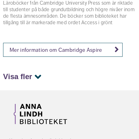
Läroböcker från Cambridge University Press som är riktade
till studenter på både grundutbildning och högre nivåer inom
de flesta ämnesområden. De böcker som biblioteket har
tillgång till är markerade med ordet Access i grönt
Mer information om Cambridge Aspire
Visa fler