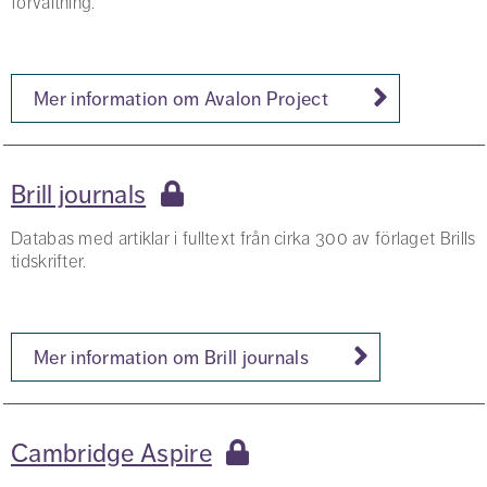
förvaltning.
Mer information om Avalon Project
Brill journals
Databas med artiklar i fulltext från cirka 300 av förlaget Brills
tidskrifter.
Mer information om Brill journals
Cambridge Aspire